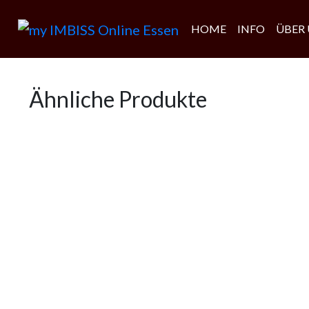
HOME
INFO
ÜBER
Ähnliche Produkte