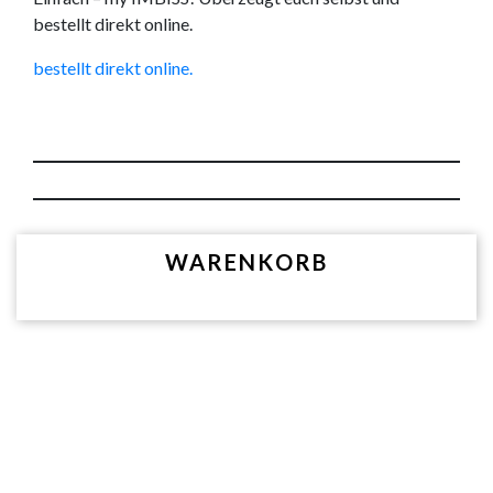
bestellt direkt online.
bestellt direkt online.
WARENKORB